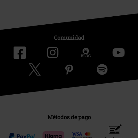
Comunidad
Métodos de pago