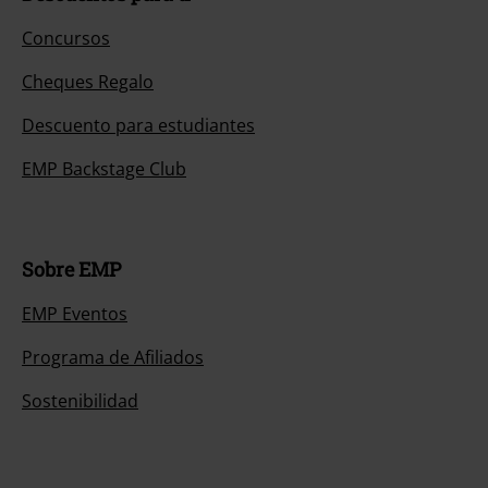
Concursos
Cheques Regalo
Descuento para estudiantes
EMP Backstage Club
Sobre EMP
EMP Eventos
Programa de Afiliados
Sostenibilidad