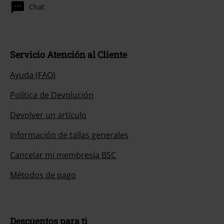
Chat
Servicio Atención al Cliente
Ayuda (FAQ)
Política de Devolución
Devolver un artículo
Información de tallas generales
Cancelar mi membresía BSC
Métodos de pago
Descuentos para ti