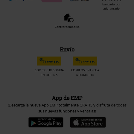
Transferencia
bancaria por
adelantado
Contrareembolso
Envío
CORREOS RECOGIDA
CORREOS ENTREGA
EN OFICINA
A DOMICILIO
App de EMP
¡Descarga la nueva App EMP totalmente GRATIS y disfruta de todas
sus nuevas funciones y ventajas!