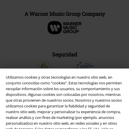
A Warner Music Group Company
Seguridad
Utilizamos cookies y otras tecnologías en nuestro sitio web, en
conjunto conocidas como “cookies”. Estas tecnologías nos permiten
recopilar información sobre los usuarios, su comportamiento y sus
dispositivos. Algunas cookies son colocadas por nosotros, mientras
que otras provienen de nuestros socios. Nosotros y nuestros socios
utilizamos cookies para garantizar la fiabilidad y seguridad de
nuestro sitio web, mejorar y personalizar tu experiencia de compra,
realizar análisis y con fines de marketing (por ejemplo, anuncios
personalizados) en nuestro sitio web, en redes sociales y en sitios