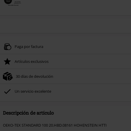
Paga por factura
Artículos exclusivos
30 días de devolución
Un servicio excelente
Descripción de artículo
OEKO-TEX STANDARD 100 20.HBD.08161 HOHENSTEIN HTTI