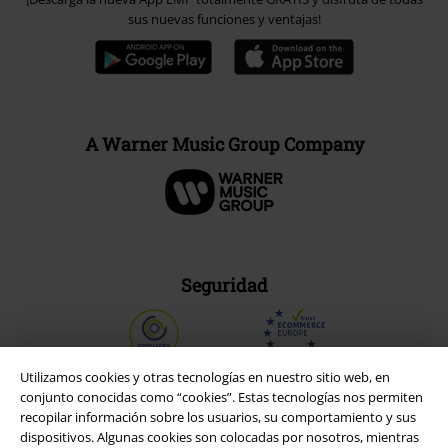
sus nuevas funciones y ventajas!
A Warner Music Group Company
Seguridad
Utilizamos cookies y otras tecnologías en nuestro sitio web, en
conjunto conocidas como “cookies”. Estas tecnologías nos permiten
recopilar información sobre los usuarios, su comportamiento y sus
dispositivos. Algunas cookies son colocadas por nosotros, mientras