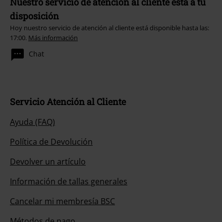
Nuestro servicio de atención al cliente está a tu
disposición
Hoy nuestro servicio de atención al cliente está disponible hasta las:
17:00.
Más información
Chat
Servicio Atención al Cliente
Ayuda (FAQ)
Política de Devolución
Devolver un artículo
Información de tallas generales
Cancelar mi membresía BSC
Métodos de pago