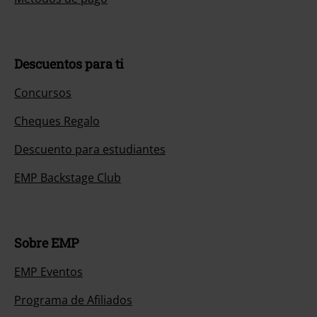
Descuentos para ti
Concursos
Cheques Regalo
Descuento para estudiantes
EMP Backstage Club
Sobre EMP
EMP Eventos
Programa de Afiliados