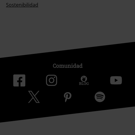
Sostenibilidad
Comunidad