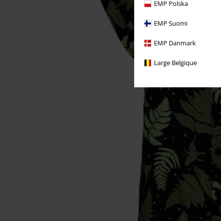
EMP Polska
EMP Suomi
EMP Danmark
Large Belgique