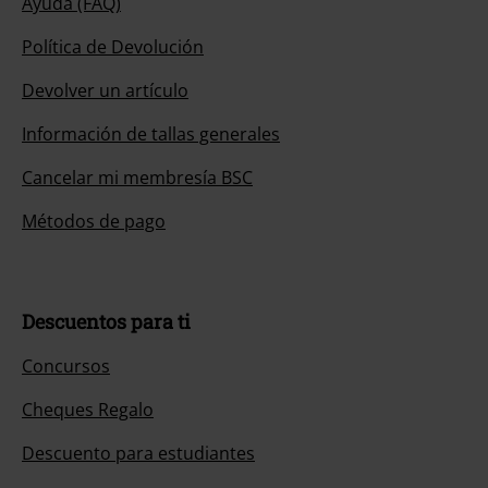
Ayuda (FAQ)
Política de Devolución
Devolver un artículo
Información de tallas generales
Cancelar mi membresía BSC
Métodos de pago
Descuentos para ti
Concursos
Cheques Regalo
Descuento para estudiantes