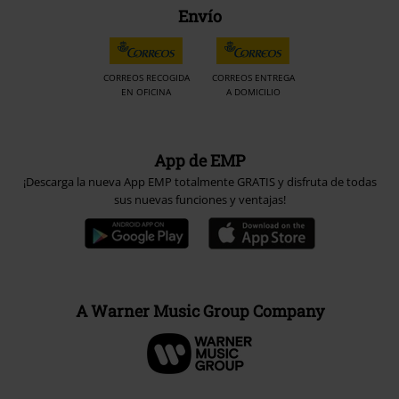
Envío
CORREOS RECOGIDA
CORREOS ENTREGA
EN OFICINA
A DOMICILIO
App de EMP
¡Descarga la nueva App EMP totalmente GRATIS y disfruta de todas
sus nuevas funciones y ventajas!
A Warner Music Group Company