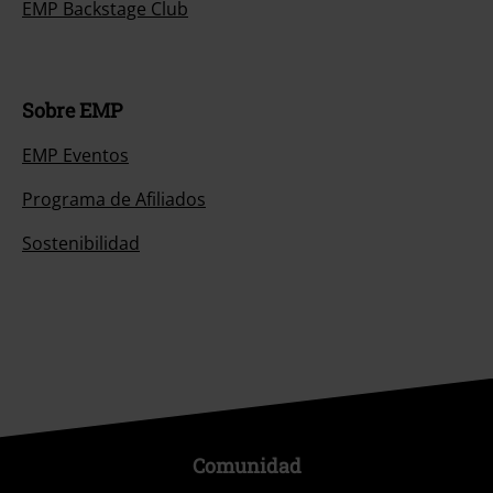
EMP Backstage Club
Sobre EMP
EMP Eventos
Programa de Afiliados
Sostenibilidad
Comunidad