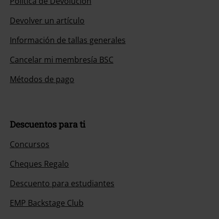
Cancelar mi membresía BSC
Métodos de pago
Descuentos para ti
Concursos
Cheques Regalo
Descuento para estudiantes
EMP Backstage Club
Sobre EMP
EMP Eventos