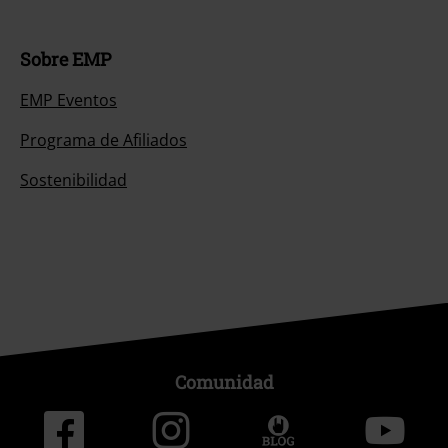
Programa de Afiliados
Sostenibilidad
Comunidad