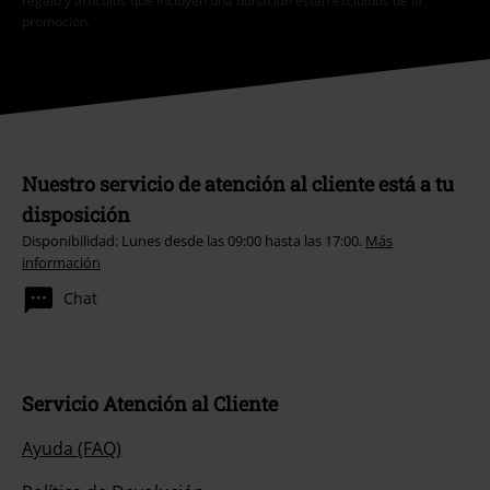
Nuestro servicio de atención al cliente está a tu
disposición
Disponibilidad: Lunes desde las 09:00 hasta las 17:00.
Más
información
Chat
Servicio Atención al Cliente
Ayuda (FAQ)
Política de Devolución
Devolver un artículo
Información de tallas generales