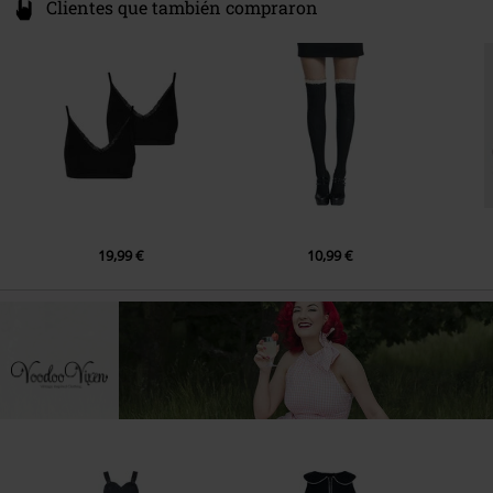
Clientes que también compraron
19,99 €
10,99 €