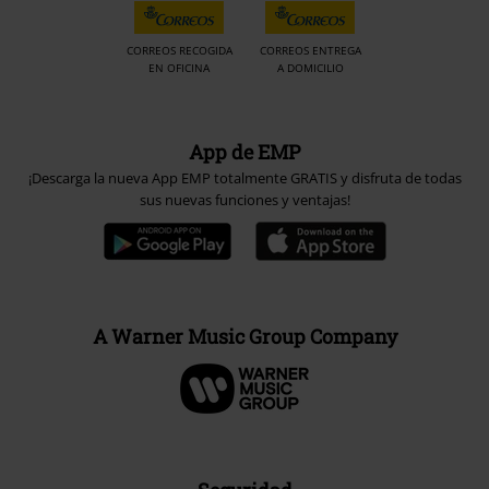
App de EMP
¡Descarga la nueva App EMP totalmente GRATIS y disfruta de todas
sus nuevas funciones y ventajas!
A Warner Music Group Company
Seguridad