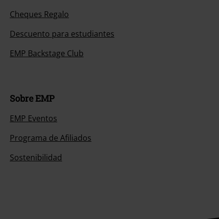
Cheques Regalo
Descuento para estudiantes
EMP Backstage Club
Sobre EMP
EMP Eventos
Programa de Afiliados
Sostenibilidad