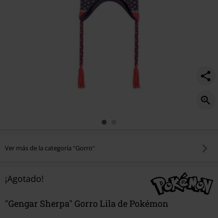
Ver más de la categoría "Gorro"
¡Agotado!
"Gengar Sherpa" Gorro Lila de Pokémon