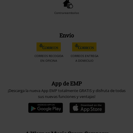
Contrareembolso
Envío
CORREOS RECOGIDA
CORREOS ENTREGA
EN OFICINA
A DOMICILIO
App de EMP
¡Descarga la nueva App EMP totalmente GRATIS y disfruta de todas
sus nuevas funciones y ventajas!