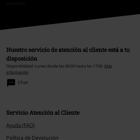
promoción.
Nuestro servicio de atención al cliente está a tu
disposición
Disponibilidad: Lunes desde las 09:00 hasta las 17:00.
Más
información
Chat
Servicio Atención al Cliente
Ayuda (FAQ)
Política de Devolución