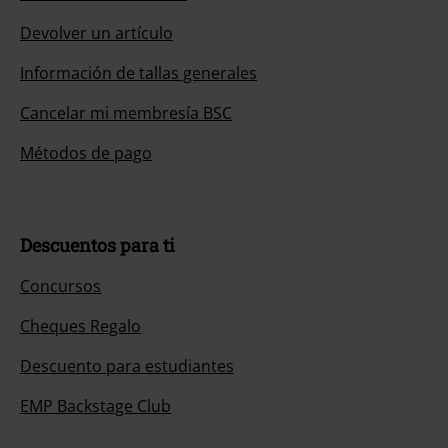
Devolver un artículo
Información de tallas generales
Cancelar mi membresía BSC
Métodos de pago
Descuentos para ti
Concursos
Cheques Regalo
Descuento para estudiantes
EMP Backstage Club