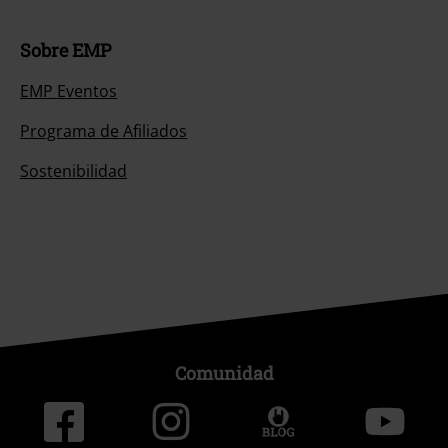
Sobre EMP
EMP Eventos
Programa de Afiliados
Sostenibilidad
Comunidad