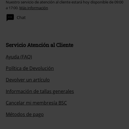
Nuestro servicio de atención al cliente estará hoy disponible de 09:00
a 17:00.
Más información
Chat
Servicio Atención al Cliente
Ayuda (FAQ)
Política de Devolución
Devolver un artículo
Información de tallas generales
Cancelar mi membresía BSC
Métodos de pago