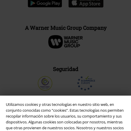
A Warner Music Group Company
Seguridad
Utilizamos cookies y otras tecnologías en nuestro sitio web, en
conjunto conocidas como “cookies”. Estas tecnologías nos permiten
recopilar información sobre los usuarios, su comportamiento y sus
dispositivos. Algunas cookies son colocadas por nosotros, mientras
que otras provienen de nuestros socios. Nosotros y nuestros socios