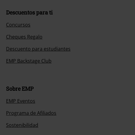
Descuentos para ti
Concursos
Cheques Regalo
Descuento para estudiantes
EMP Backstage Club
Sobre EMP
EMP Eventos
Programa de Afiliados
Sostenibilidad