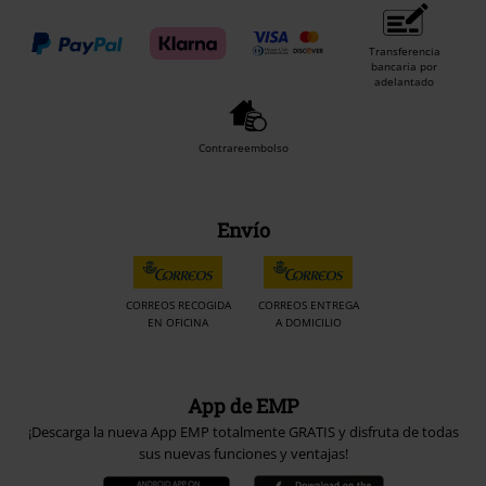
Transferencia
bancaria por
adelantado
Contrareembolso
Envío
CORREOS RECOGIDA
CORREOS ENTREGA
EN OFICINA
A DOMICILIO
App de EMP
¡Descarga la nueva App EMP totalmente GRATIS y disfruta de todas
sus nuevas funciones y ventajas!