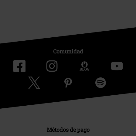
Comunidad
Métodos de pago