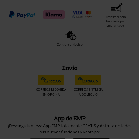
Transferencia
bancaria por
adelantado
Contrareembolso
Envío
CORREOS RECOGIDA
CORREOS ENTREGA
EN OFICINA
A DOMICILIO
App de EMP
¡Descarga la nueva App EMP totalmente GRATIS y disfruta de todas
sus nuevas funciones y ventajas!