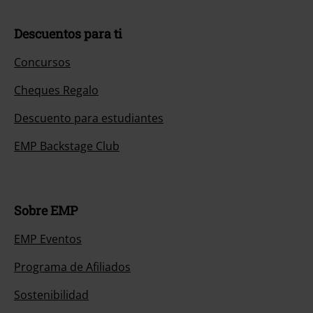
Descuentos para ti
Concursos
Cheques Regalo
Descuento para estudiantes
EMP Backstage Club
Sobre EMP
EMP Eventos
Programa de Afiliados
Sostenibilidad