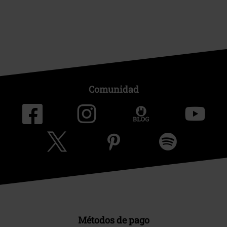
Comunidad
Métodos de pago