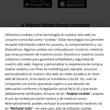
A Warner Music Group Company
Utilizamos cookies y otras tecnologías en nuestro sitio web, en
conjunto conocidas como “cookies”. Estas tecnologías nos permiten
recopilar información sobre los usuarios, su comportamiento y sus
dispositivos. Algunas cookies son colocadas por nosotros, mientras
que otras provienen de nuestros socios. Nosotros y nuestros socios
Seguridad
utilizamos cookies para garantizar la fiabilidad y seguridad de
nuestro sitio web, mejorar y personalizar tu experiencia de compra,
realizar análisis y con fines de marketing (por ejemplo, anuncios
personalizados) en nuestro sitio web, en redes sociales y en sitios
web de terceros. Si los datos se transfieren a los EE. UU., solo se
comparten con socios que están sujetos a una decisión de
adecuación conforme a la legislación actual de la UE y que están
debidamente certificados. Al hacer clic en “
Aceptar cookies
”, aceptas
el uso de cookies por parte nuestra y de nuestros socios.
Alternativamente, puedes rechazar el consentimiento haciendo clic
en “
Rechazar todo
”—en este caso, solo se utilizarán cookies