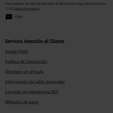
Hoy nuestro servicio de atención al cliente está disponible hasta las:
17:00.
Más información
Chat
Servicio Atención al Cliente
Ayuda (FAQ)
Política de Devolución
Devolver un artículo
Información de tallas generales
Cancelar mi membresía BSC
Métodos de pago