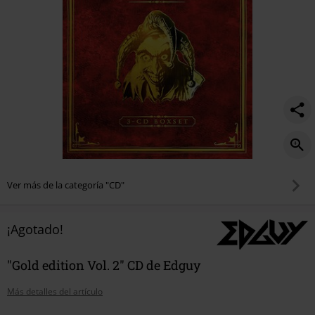
Ver más de la categoría "CD"
¡Agotado!
"Gold edition Vol. 2" CD de Edguy
Más detalles del artículo