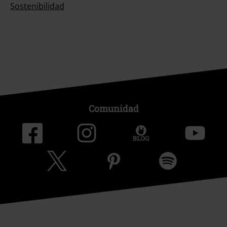
Sostenibilidad
Comunidad