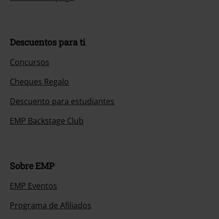
Descuentos para ti
Concursos
Cheques Regalo
Descuento para estudiantes
EMP Backstage Club
Sobre EMP
EMP Eventos
Programa de Afiliados