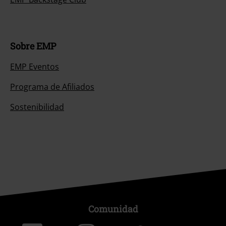
Sobre EMP
EMP Eventos
Programa de Afiliados
Sostenibilidad
Comunidad