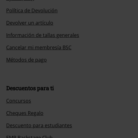
Política de Devolución
Devolver un artículo
Información de tallas generales
Cancelar mi membresía BSC
Métodos de pago
Descuentos para ti
Concursos
Cheques Regalo
Descuento para estudiantes
EMP Backstage Club