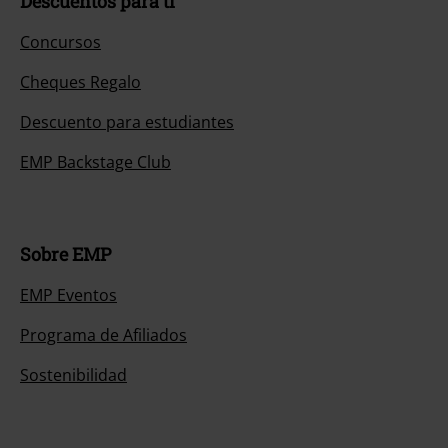
Descuentos para ti
Concursos
Cheques Regalo
Descuento para estudiantes
EMP Backstage Club
Sobre EMP
EMP Eventos
Programa de Afiliados
Sostenibilidad