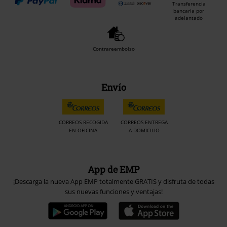
Transferencia
bancaria por
adelantado
Contrareembolso
Envío
CORREOS RECOGIDA
CORREOS ENTREGA
EN OFICINA
A DOMICILIO
App de EMP
¡Descarga la nueva App EMP totalmente GRATIS y disfruta de todas
sus nuevas funciones y ventajas!