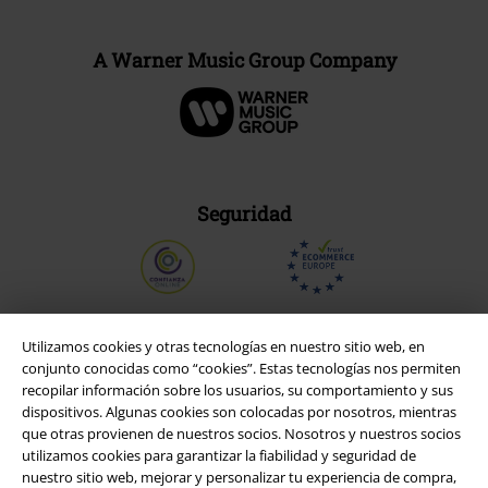
A Warner Music Group Company
Seguridad
Utilizamos cookies y otras tecnologías en nuestro sitio web, en
conjunto conocidas como “cookies”. Estas tecnologías nos permiten
recopilar información sobre los usuarios, su comportamiento y sus
dispositivos. Algunas cookies son colocadas por nosotros, mientras
que otras provienen de nuestros socios. Nosotros y nuestros socios
utilizamos cookies para garantizar la fiabilidad y seguridad de
nuestro sitio web, mejorar y personalizar tu experiencia de compra,