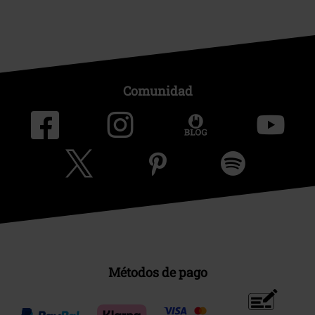
Comunidad
Métodos de pago