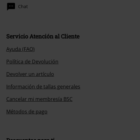
Chat
Servicio Atención al Cliente
Ayuda (FAQ)
Política de Devolución
Devolver un artículo
Información de tallas generales
Cancelar mi membresía BSC
Métodos de pago