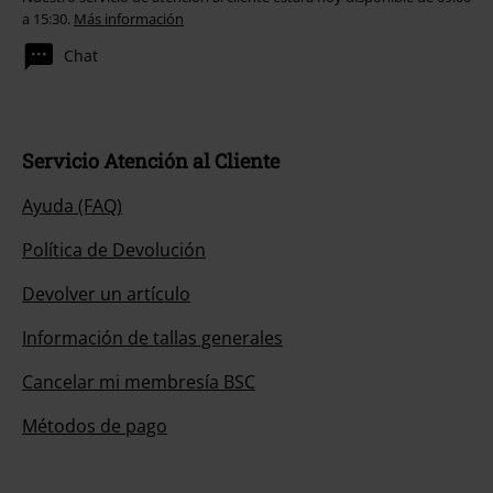
a 15:30.
Más información
Chat
Servicio Atención al Cliente
Ayuda (FAQ)
Política de Devolución
Devolver un artículo
Información de tallas generales
Cancelar mi membresía BSC
Métodos de pago