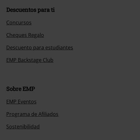
Descuentos para ti
Concursos
Cheques Regalo
Descuento para estudiantes
EMP Backstage Club
Sobre EMP
EMP Eventos
Programa de Afiliados
Sostenibilidad