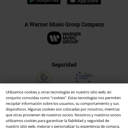
A Warner Music Group Company
Seguridad
Utilizamos cookies y otras tecnologías en nuestro sitio web, en
conjunto conocidas como “cookies”. Estas tecnologías nos permiten
recopilar información sobre los usuarios, su comportamiento y sus
dispositivos. Algunas cookies son colocadas por nosotros, mientras
que otras provienen de nuestros socios. Nosotros y nuestros socios
utilizamos cookies para garantizar la fiabilidad y seguridad de
nuestro sitio web, mejorar y personalizar tu experiencia de compra,