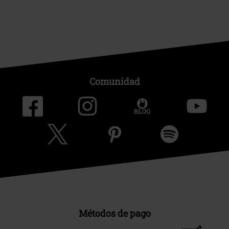
Comunidad
Métodos de pago