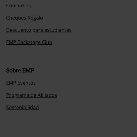
Concursos
Cheques Regalo
Descuento para estudiantes
EMP Backstage Club
Sobre EMP
EMP Eventos
Programa de Afiliados
Sostenibilidad