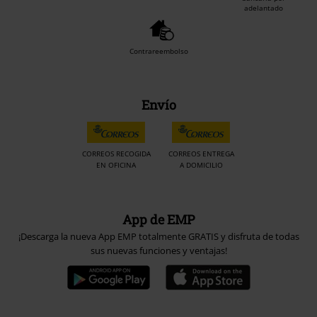
adelantado
Contrareembolso
Envío
CORREOS RECOGIDA
CORREOS ENTREGA
EN OFICINA
A DOMICILIO
App de EMP
¡Descarga la nueva App EMP totalmente GRATIS y disfruta de todas
sus nuevas funciones y ventajas!