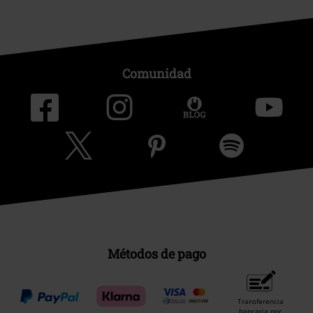
Comunidad
Métodos de pago
Transferencia
bancaria por