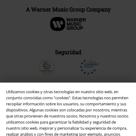
A Warner Music Group Company
Seguridad
Utilizamos cookies y otras tecnologías en nuestro sitio web, en
conjunto conocidas como “cookies”. Estas tecnologías nos permiten
recopilar información sobre los usuarios, su comportamiento y sus
dispositivos. Algunas cookies son colocadas por nosotros, mientras
que otras provienen de nuestros socios. Nosotros y nuestros socios
utilizamos cookies para garantizar la fiabilidad y seguridad de
nuestro sitio web, mejorar y personalizar tu experiencia de compra,
realizar análisis y con fines de marketing (por ejemplo, anuncios