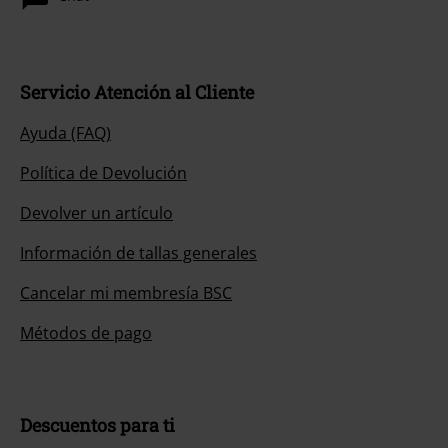
Servicio Atención al Cliente
Ayuda (FAQ)
Política de Devolución
Devolver un artículo
Información de tallas generales
Cancelar mi membresía BSC
Métodos de pago
Descuentos para ti