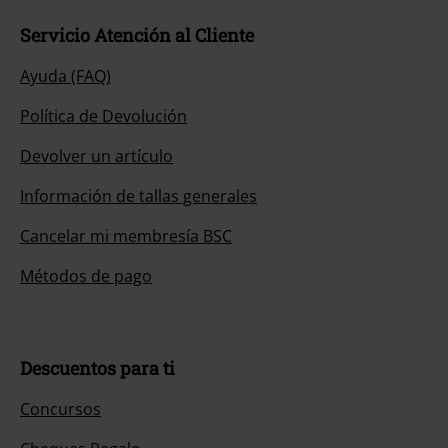
Servicio Atención al Cliente
Ayuda (FAQ)
Política de Devolución
Devolver un artículo
Información de tallas generales
Cancelar mi membresía BSC
Métodos de pago
Descuentos para ti
Concursos