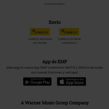
Contrareembolso
Envío
CORREOS RECOGIDA
CORREOS ENTREGA
EN OFICINA
A DOMICILIO
App de EMP
¡Descarga la nueva App EMP totalmente GRATIS y disfruta de todas
sus nuevas funciones y ventajas!
A Warner Music Group Company