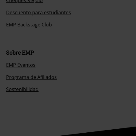
Cheques Regalo
Descuento para estudiantes
EMP Backstage Club
Sobre EMP
EMP Eventos
Programa de Afiliados
Sostenibilidad