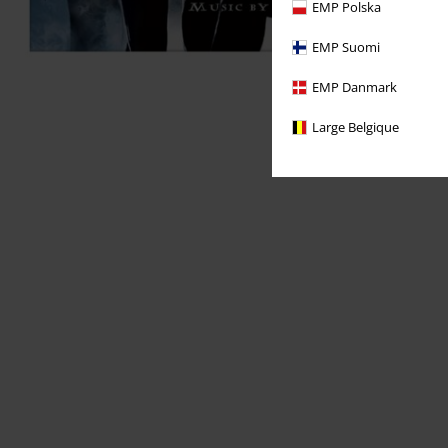
EMP Polska
EMP Suomi
EMP Danmark
Large Belgique