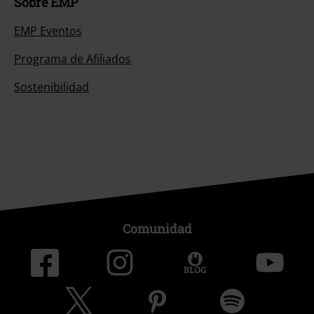
Sobre EMP
EMP Eventos
Programa de Afiliados
Sostenibilidad
Comunidad