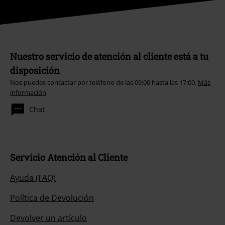
Nuestro servicio de atención al cliente está a tu
disposición
Nos puedes contactar por teléfono de las 09:00 hasta las 17:00.
Más
información
Chat
Servicio Atención al Cliente
Ayuda (FAQ)
Política de Devolución
Devolver un artículo