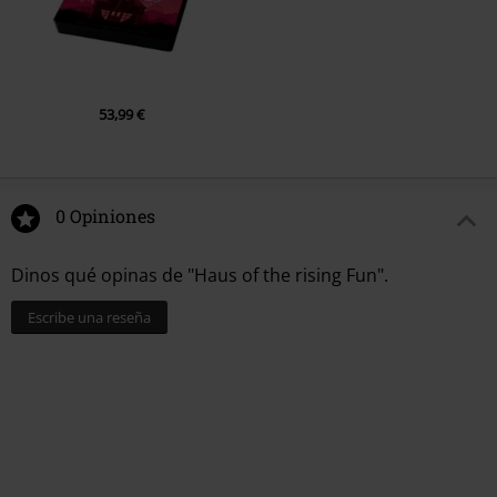
53,99 €
0 Opiniones
Dinos qué opinas de "Haus of the rising Fun".
Escribe una reseña