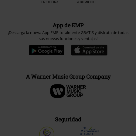
EN OFICINA
A DOMICILIO
App de EMP
¡Descarga la nueva App EMP totalmente GRATIS y disfruta de todas
sus nuevas funciones y ventajas!
A Warner Music Group Company
Seguridad