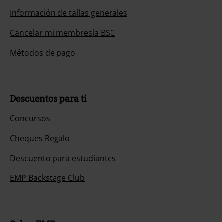
Información de tallas generales
Cancelar mi membresía BSC
Métodos de pago
Descuentos para ti
Concursos
Cheques Regalo
Descuento para estudiantes
EMP Backstage Club