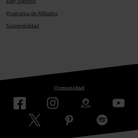
EMP Eventos
Programa de Afiliados
Sostenibilidad
Comunidad