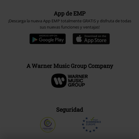
App de EMP
¡Descarga la nueva App EMP totalmente GRATIS y disfruta de todas
sus nuevas funciones y ventajas!
A Warner Music Group Company
Seguridad