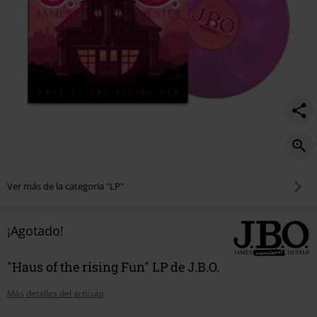
Ver más de la categoría "LP"
¡Agotado!
"Haus of the rising Fun" LP de J.B.O.
Más detalles del artículo