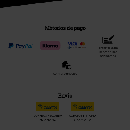
Métodos de pago
Transferencia
bancaria por
adelantado
Contrareembolso
Envío
CORREOS RECOGIDA
CORREOS ENTREGA
EN OFICINA
A DOMICILIO