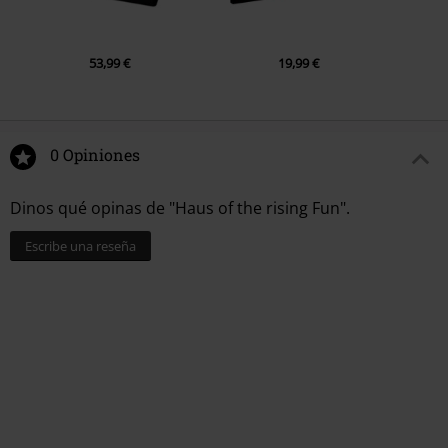
53,99 €
19,99 €
0 Opiniones
Dinos qué opinas de "Haus of the rising Fun".
Escribe una reseña