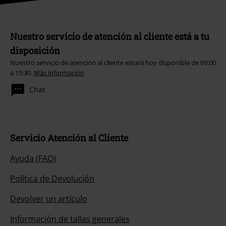
Nuestro servicio de atención al cliente está a tu
disposición
Nuestro servicio de atención al cliente estará hoy disponible de 09:00
a 15:30.
Más información
Chat
Servicio Atención al Cliente
Ayuda (FAQ)
Política de Devolución
Devolver un artículo
Información de tallas generales