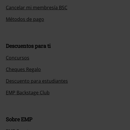
Cancelar mi membresía BSC
Métodos de pago
Descuentos para ti
Concursos
Cheques Regalo
Descuento para estudiantes
EMP Backstage Club
Sobre EMP