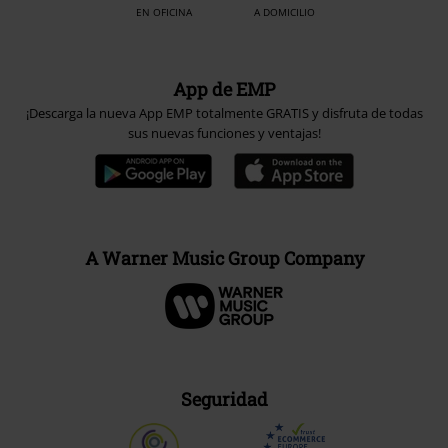
EN OFICINA
A DOMICILIO
App de EMP
¡Descarga la nueva App EMP totalmente GRATIS y disfruta de todas
sus nuevas funciones y ventajas!
A Warner Music Group Company
Seguridad