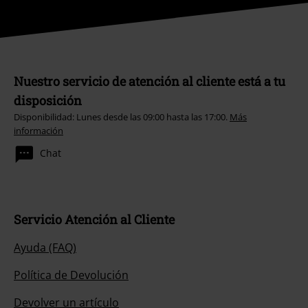
Nuestro servicio de atención al cliente está a tu
disposición
Disponibilidad: Lunes desde las 09:00 hasta las 17:00.
Más
información
Chat
Servicio Atención al Cliente
Ayuda (FAQ)
Política de Devolución
Devolver un artículo