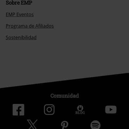
Sobre EMP
EMP Eventos
Programa de Afiliados
Sostenibilidad
Comunidad