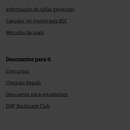
Información de tallas generales
Cancelar mi membresía BSC
Métodos de pago
Descuentos para ti
Concursos
Cheques Regalo
Descuento para estudiantes
EMP Backstage Club