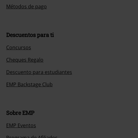
Métodos de pago
Descuentos para ti
Concursos
Cheques Regalo
Descuento para estudiantes
EMP Backstage Club
Sobre EMP
EMP Eventos
Programa de Afiliados