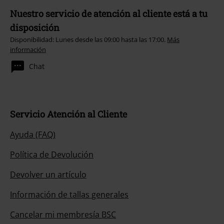
Nuestro servicio de atención al cliente está a tu
disposición
Disponibilidad: Lunes desde las 09:00 hasta las 17:00.
Más
información
Chat
Servicio Atención al Cliente
Ayuda (FAQ)
Política de Devolución
Devolver un artículo
Información de tallas generales
Cancelar mi membresía BSC