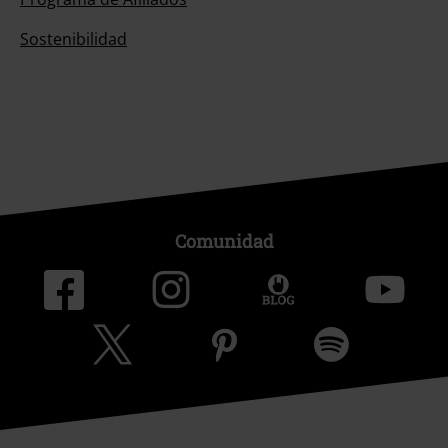
Sostenibilidad
Comunidad