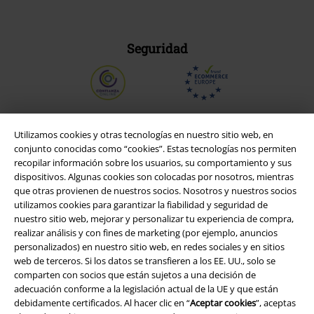
Seguridad
Utilizamos cookies y otras tecnologías en nuestro sitio web, en
conjunto conocidas como “cookies”. Estas tecnologías nos permiten
recopilar información sobre los usuarios, su comportamiento y sus
dispositivos. Algunas cookies son colocadas por nosotros, mientras
que otras provienen de nuestros socios. Nosotros y nuestros socios
utilizamos cookies para garantizar la fiabilidad y seguridad de
nuestro sitio web, mejorar y personalizar tu experiencia de compra,
realizar análisis y con fines de marketing (por ejemplo, anuncios
personalizados) en nuestro sitio web, en redes sociales y en sitios
Legal
web de terceros. Si los datos se transfieren a los EE. UU., solo se
comparten con socios que están sujetos a una decisión de
Términos y Condiciones
adecuación conforme a la legislación actual de la UE y que están
debidamente certificados. Al hacer clic en “
Aceptar cookies
”, aceptas
Aviso Legal