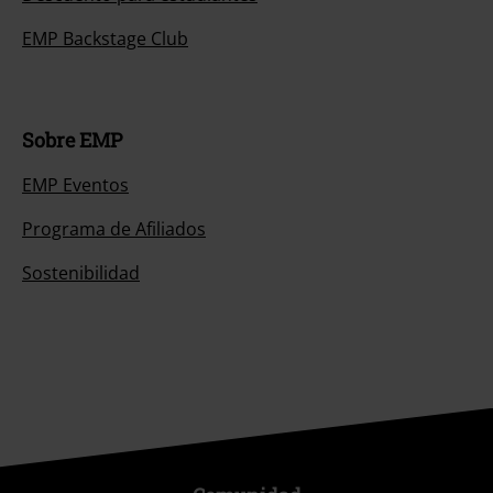
EMP Backstage Club
Sobre EMP
EMP Eventos
Programa de Afiliados
Sostenibilidad