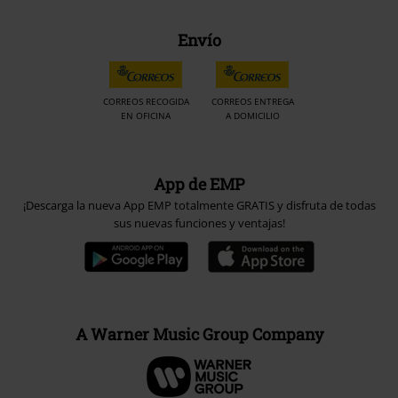
Envío
CORREOS RECOGIDA
CORREOS ENTREGA
EN OFICINA
A DOMICILIO
App de EMP
¡Descarga la nueva App EMP totalmente GRATIS y disfruta de todas
sus nuevas funciones y ventajas!
A Warner Music Group Company