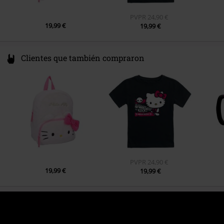
PVPR
24,90 €
19,99 €
19,99 €
Clientes que también compraron
PVPR
24,90 €
19,99 €
19,99 €