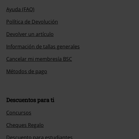
Ayuda (FAQ)
Política de Devolución
Devolver un artículo
Información de tallas generales
Cancelar mi membresía BSC
Métodos de pago
Descuentos para ti
Concursos
Cheques Regalo
Descuento para estudiantes