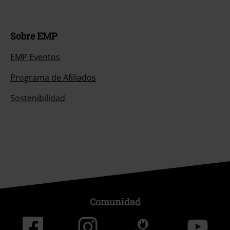
Sobre EMP
EMP Eventos
Programa de Afiliados
Sostenibilidad
Comunidad