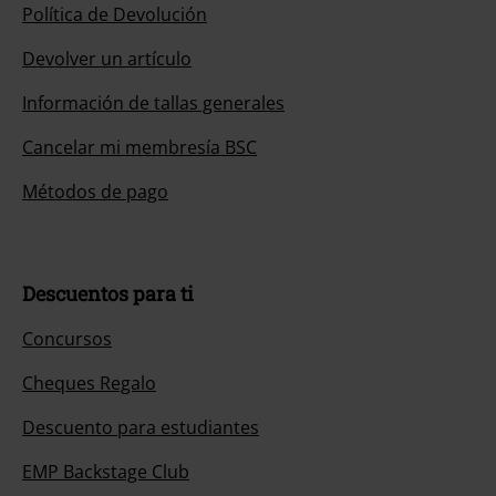
Política de Devolución
Devolver un artículo
Información de tallas generales
Cancelar mi membresía BSC
Métodos de pago
Descuentos para ti
Concursos
Cheques Regalo
Descuento para estudiantes
EMP Backstage Club