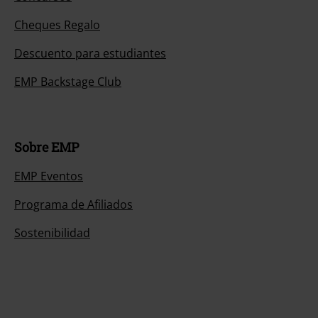
Cheques Regalo
Descuento para estudiantes
EMP Backstage Club
Sobre EMP
EMP Eventos
Programa de Afiliados
Sostenibilidad