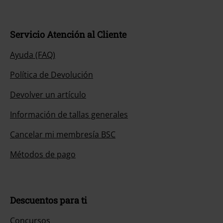
Servicio Atención al Cliente
Ayuda (FAQ)
Política de Devolución
Devolver un artículo
Información de tallas generales
Cancelar mi membresía BSC
Métodos de pago
Descuentos para ti
Concursos