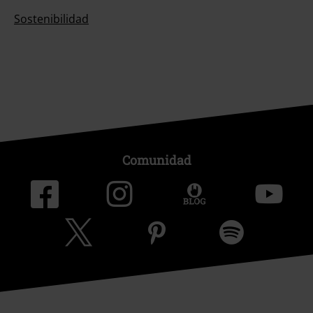
Sostenibilidad
Comunidad