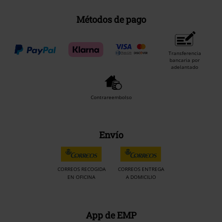
Métodos de pago
Transferencia
bancaria por
adelantado
Contrareembolso
Envío
CORREOS RECOGIDA
CORREOS ENTREGA
EN OFICINA
A DOMICILIO
App de EMP