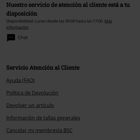
Nuestro servicio de atención al cliente está a tu
disposición
Disponibilidad: Lunes desde las 09:00 hasta las 17:00.
Más
información
Chat
Servicio Atención al Cliente
Ayuda (FAQ)
Política de Devolución
Devolver un artículo
Información de tallas generales
Cancelar mi membresía BSC