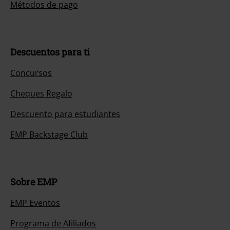
Métodos de pago
Descuentos para ti
Concursos
Cheques Regalo
Descuento para estudiantes
EMP Backstage Club
Sobre EMP
EMP Eventos
Programa de Afiliados