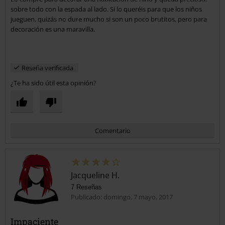
sobre todo con la espada al lado. Si lo queréis para que los niños
jueguen, quizás no dure mucho si son un poco brutitos, pero para
decoración es una maravilla.
Reseña verificada
¿Te ha sido útil esta opinión?
Comentario
Jacqueline H.
7 Reseñas
Publicado: domingo, 7 mayo, 2017
Impaciente