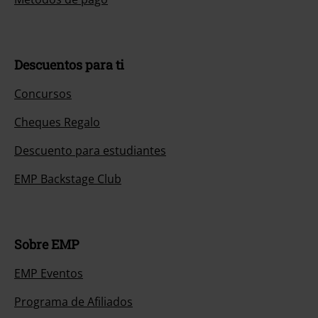
Descuentos para ti
Concursos
Cheques Regalo
Descuento para estudiantes
EMP Backstage Club
Sobre EMP
EMP Eventos
Programa de Afiliados