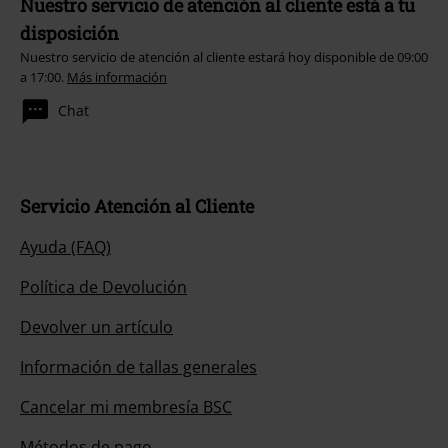
Nuestro servicio de atención al cliente está a tu
disposición
Nuestro servicio de atención al cliente estará hoy disponible de 09:00
a 17:00.
Más información
Chat
Servicio Atención al Cliente
Ayuda (FAQ)
Política de Devolución
Devolver un artículo
Información de tallas generales
Cancelar mi membresía BSC
Métodos de pago