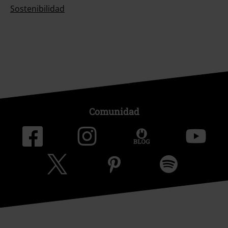
Sostenibilidad
Comunidad