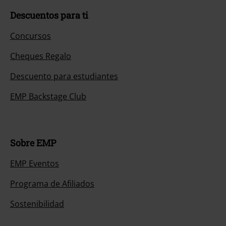
Descuentos para ti
Concursos
Cheques Regalo
Descuento para estudiantes
EMP Backstage Club
Sobre EMP
EMP Eventos
Programa de Afiliados
Sostenibilidad