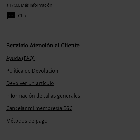
a 17:00.
Más información
Chat
Servicio Atención al Cliente
Ayuda (FAQ)
Política de Devolución
Devolver un artículo
Información de tallas generales
Cancelar mi membresía BSC
Métodos de pago