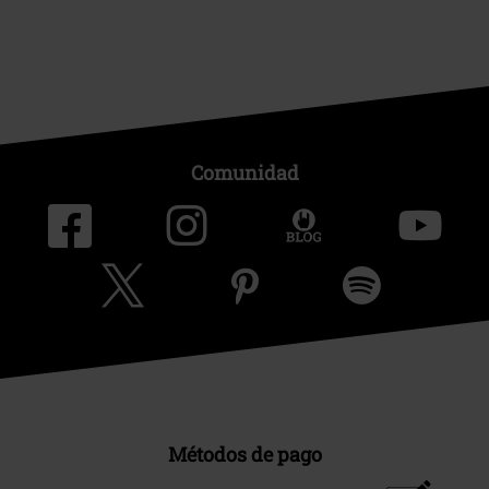
Comunidad
Métodos de pago