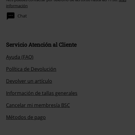
información
Chat
Servicio Atención al Cliente
Ayuda (FAQ)
Política de Devolución
Devolver un artículo
Información de tallas generales
Cancelar mi membresía BSC
Métodos de pago