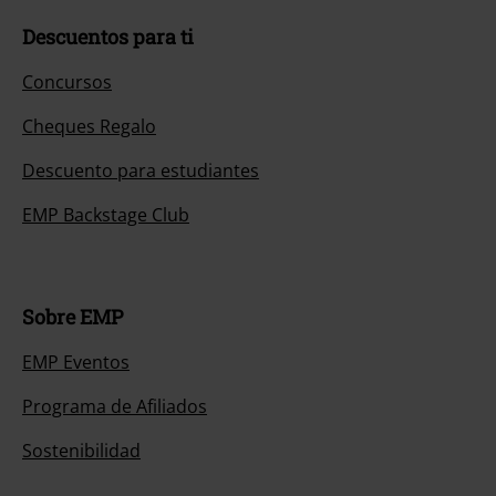
Descuentos para ti
Concursos
Cheques Regalo
Descuento para estudiantes
EMP Backstage Club
Sobre EMP
EMP Eventos
Programa de Afiliados
Sostenibilidad