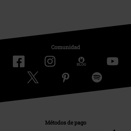
Comunidad
Métodos de pago