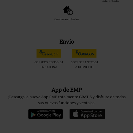
adelantado
Contrareembolso
Envío
CORREOS RECOGIDA
CORREOS ENTREGA
EN OFICINA
A DOMICILIO
App de EMP
¡Descarga la nueva App EMP totalmente GRATIS y disfruta de todas
sus nuevas funciones y ventajas!