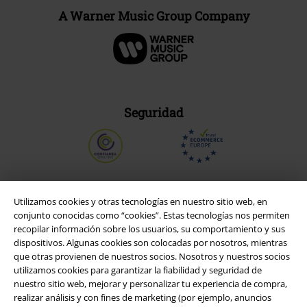
A Warner Music Group Company
Seguridad
Utilizamos cookies y otras tecnologías en nuestro sitio web, en
conjunto conocidas como “cookies”. Estas tecnologías nos permiten
recopilar información sobre los usuarios, su comportamiento y sus
dispositivos. Algunas cookies son colocadas por nosotros, mientras
que otras provienen de nuestros socios. Nosotros y nuestros socios
utilizamos cookies para garantizar la fiabilidad y seguridad de
nuestro sitio web, mejorar y personalizar tu experiencia de compra,
realizar análisis y con fines de marketing (por ejemplo, anuncios