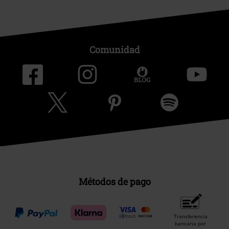
Comunidad
Métodos de pago
Transferencia
bancaria por