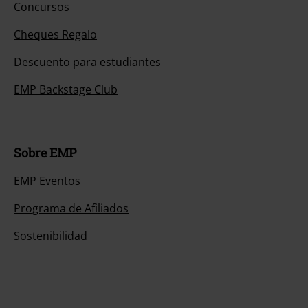
Concursos
Cheques Regalo
Descuento para estudiantes
EMP Backstage Club
Sobre EMP
EMP Eventos
Programa de Afiliados
Sostenibilidad