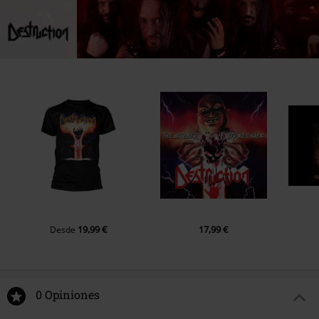
19,99 €
17,99 €
Desde
0 Opiniones