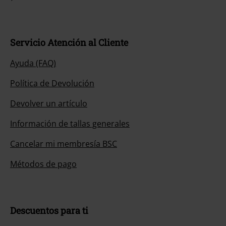
Servicio Atención al Cliente
Ayuda (FAQ)
Política de Devolución
Devolver un artículo
Información de tallas generales
Cancelar mi membresía BSC
Métodos de pago
Descuentos para ti