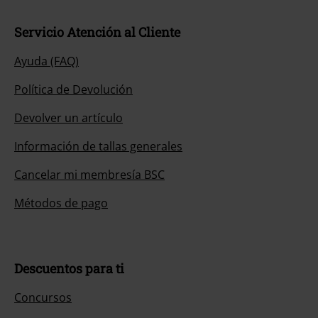
Servicio Atención al Cliente
Ayuda (FAQ)
Política de Devolución
Devolver un artículo
Información de tallas generales
Cancelar mi membresía BSC
Métodos de pago
Descuentos para ti
Concursos