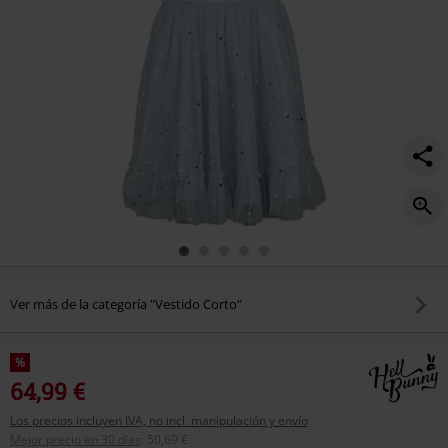
Ver más de la categoría "Vestido Corto"
%
64,99 €
Los precios incluyen IVA, no incl. manipulación y envío
Mejor precio en 30 días
:
50,69 €