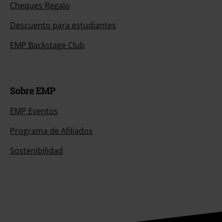
Cheques Regalo
Descuento para estudiantes
EMP Backstage Club
Sobre EMP
EMP Eventos
Programa de Afiliados
Sostenibilidad