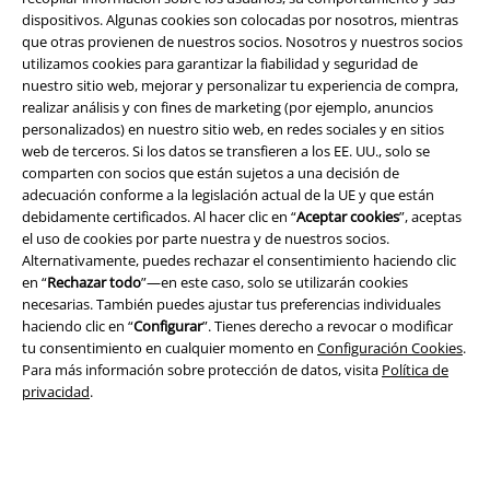
dispositivos. Algunas cookies son colocadas por nosotros, mientras
que otras provienen de nuestros socios. Nosotros y nuestros socios
utilizamos cookies para garantizar la fiabilidad y seguridad de
nuestro sitio web, mejorar y personalizar tu experiencia de compra,
realizar análisis y con fines de marketing (por ejemplo, anuncios
personalizados) en nuestro sitio web, en redes sociales y en sitios
Seguridad
web de terceros. Si los datos se transfieren a los EE. UU., solo se
comparten con socios que están sujetos a una decisión de
adecuación conforme a la legislación actual de la UE y que están
debidamente certificados. Al hacer clic en “
Aceptar cookies
”, aceptas
el uso de cookies por parte nuestra y de nuestros socios.
Alternativamente, puedes rechazar el consentimiento haciendo clic
en “
Rechazar todo
”—en este caso, solo se utilizarán cookies
necesarias. También puedes ajustar tus preferencias individuales
haciendo clic en “
Configurar
”. Tienes derecho a revocar o modificar
tu consentimiento en cualquier momento en
Configuración Cookies
.
Para más información sobre protección de datos, visita
Política de
privacidad
.
Legal