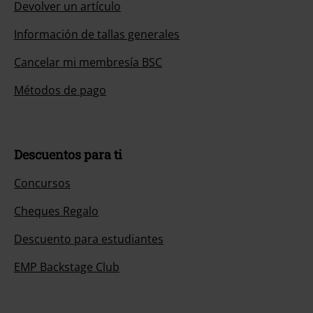
Devolver un artículo
Información de tallas generales
Cancelar mi membresía BSC
Métodos de pago
Descuentos para ti
Concursos
Cheques Regalo
Descuento para estudiantes
EMP Backstage Club