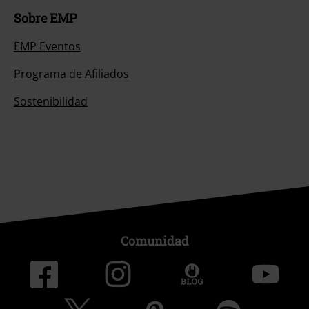
Sobre EMP
EMP Eventos
Programa de Afiliados
Sostenibilidad
Comunidad