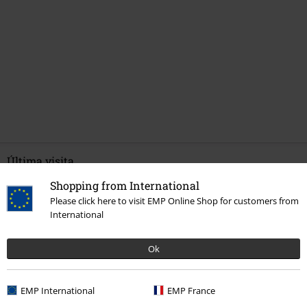
Última visita
Shopping from International
Please click here to visit EMP Online Shop for customers from
International
Ok
EMP International
EMP France
%