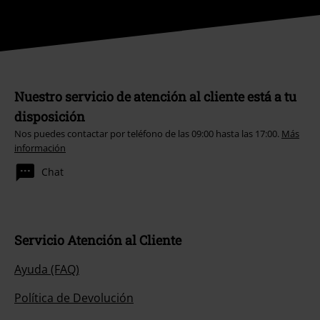
Nuestro servicio de atención al cliente está a tu
disposición
Nos puedes contactar por teléfono de las 09:00 hasta las 17:00.
Más
información
Chat
Servicio Atención al Cliente
Ayuda (FAQ)
Política de Devolución