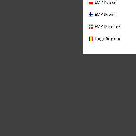
EMP Polska
EMP Suomi
EMP Danmark
Large Belgique