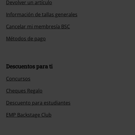
Devolver un artículo
Información de tallas generales
Cancelar mi membresía BSC
Métodos de pago
Descuentos para ti
Concursos
Cheques Regalo
Descuento para estudiantes
EMP Backstage Club