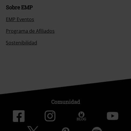
Sobre EMP
EMP Eventos
Programa de Afiliados
Sostenibilidad
Comunidad