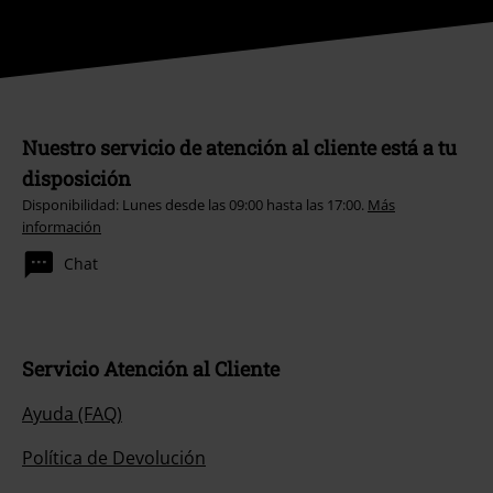
Nuestro servicio de atención al cliente está a tu
disposición
Disponibilidad: Lunes desde las 09:00 hasta las 17:00.
Más
información
Chat
Servicio Atención al Cliente
Ayuda (FAQ)
Política de Devolución