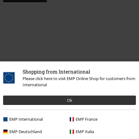
Última visita
Shopping from International
Please click here to visit EMP Online Shop for customers from
International
Ok
EMP International
EMP France
EMP Deutschland
EMP Italia
19,99 €