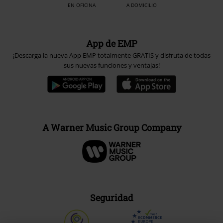
EN OFICINA
A DOMICILIO
App de EMP
¡Descarga la nueva App EMP totalmente GRATIS y disfruta de todas
sus nuevas funciones y ventajas!
A Warner Music Group Company
Seguridad