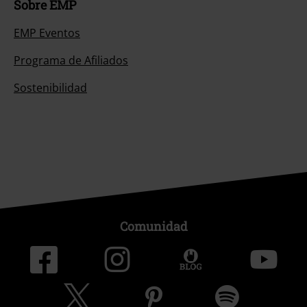
Sobre EMP
EMP Eventos
Programa de Afiliados
Sostenibilidad
Comunidad