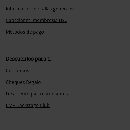
Información de tallas generales
Cancelar mi membresía BSC
Métodos de pago
Descuentos para ti
Concursos
Cheques Regalo
Descuento para estudiantes
EMP Backstage Club