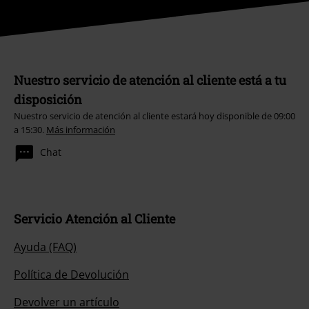
Nuestro servicio de atención al cliente está a tu
disposición
Nuestro servicio de atención al cliente estará hoy disponible de 09:00
a 15:30.
Más información
Chat
Servicio Atención al Cliente
Ayuda (FAQ)
Política de Devolución
Devolver un artículo