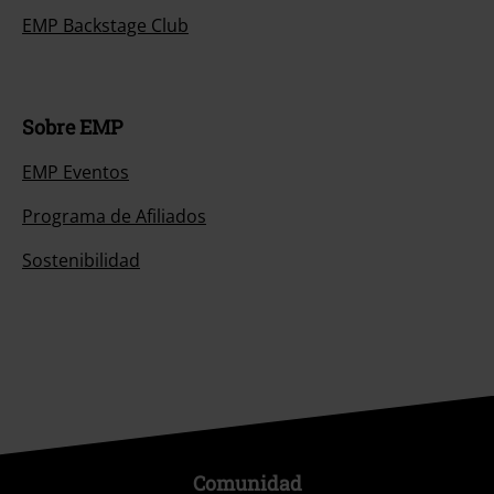
EMP Backstage Club
Sobre EMP
EMP Eventos
Programa de Afiliados
Sostenibilidad
Comunidad