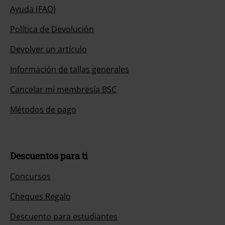
Ayuda (FAQ)
Política de Devolución
Devolver un artículo
Información de tallas generales
Cancelar mi membresía BSC
Métodos de pago
Descuentos para ti
Concursos
Cheques Regalo
Descuento para estudiantes