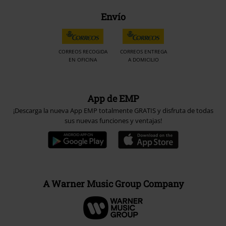
Envío
CORREOS RECOGIDA
CORREOS ENTREGA
EN OFICINA
A DOMICILIO
App de EMP
¡Descarga la nueva App EMP totalmente GRATIS y disfruta de todas
sus nuevas funciones y ventajas!
A Warner Music Group Company