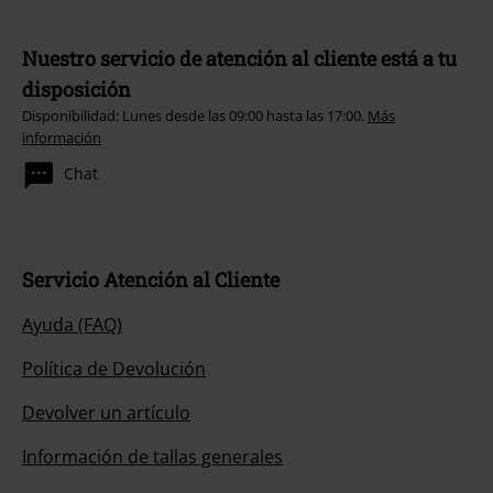
Nuestro servicio de atención al cliente está a tu
disposición
Disponibilidad: Lunes desde las 09:00 hasta las 17:00.
Más
información
Chat
Servicio Atención al Cliente
Ayuda (FAQ)
Política de Devolución
Devolver un artículo
Información de tallas generales