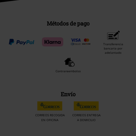
Métodos de pago
Transferencia
bancaria por
adelantado
Contrareembolso
Envío
CORREOS RECOGIDA
CORREOS ENTREGA
EN OFICINA
A DOMICILIO