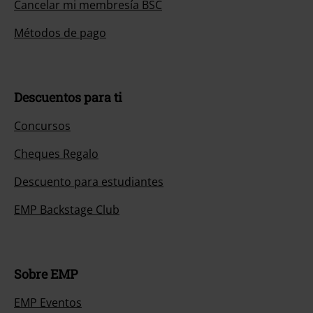
Cancelar mi membresía BSC
Métodos de pago
Descuentos para ti
Concursos
Cheques Regalo
Descuento para estudiantes
EMP Backstage Club
Sobre EMP
EMP Eventos