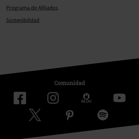
Programa de Afiliados
Sostenibilidad
Comunidad