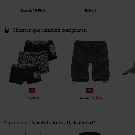
19,99 €
19,99 €
Desde
Clientes que también compraron
%
%
19,99 €
39,19 €
Desde
Más desde "Pesadilla Antes De Navidad"