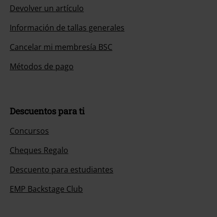
Devolver un artículo
Información de tallas generales
Cancelar mi membresía BSC
Métodos de pago
Descuentos para ti
Concursos
Cheques Regalo
Descuento para estudiantes
EMP Backstage Club