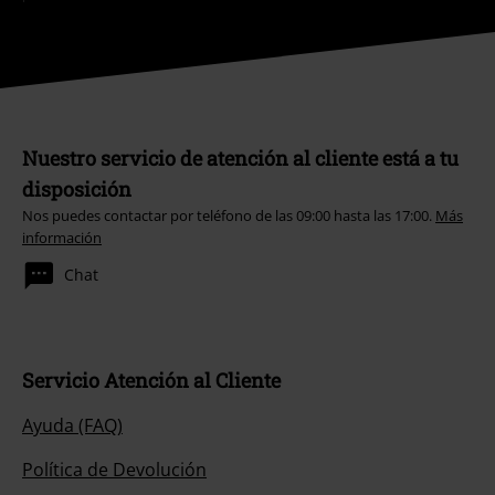
Nuestro servicio de atención al cliente está a tu
disposición
Nos puedes contactar por teléfono de las 09:00 hasta las 17:00.
Más
información
Chat
Servicio Atención al Cliente
Ayuda (FAQ)
Política de Devolución