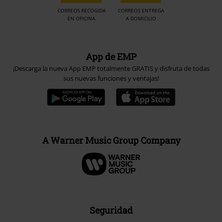
CORREOS RECOGIDA
CORREOS ENTREGA
EN OFICINA
A DOMICILIO
App de EMP
¡Descarga la nueva App EMP totalmente GRATIS y disfruta de todas
sus nuevas funciones y ventajas!
A Warner Music Group Company
Seguridad