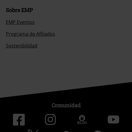
Sobre EMP
EMP Eventos
Programa de Afiliados
Sostenibilidad
Comunidad