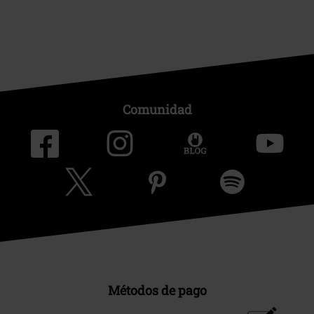
Comunidad
Métodos de pago