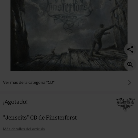
Ver más de la categoría "CD"
¡Agotado!
"Jenseits" CD de Finsterforst
Más detalles del artículo