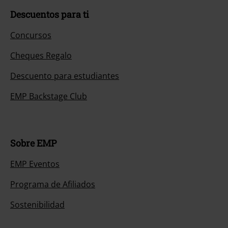
Descuentos para ti
Concursos
Cheques Regalo
Descuento para estudiantes
EMP Backstage Club
Sobre EMP
EMP Eventos
Programa de Afiliados
Sostenibilidad