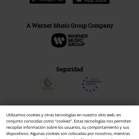
A Warner Music Group Company
Seguridad
Utilizamos cookies y otras tecnologías en nuestro sitio web, en
conjunto conocidas como “cookies”. Estas tecnologías nos permiten
recopilar información sobre los usuarios, su comportamiento y sus
dispositivos. Algunas cookies son colocadas por nosotros, mientras