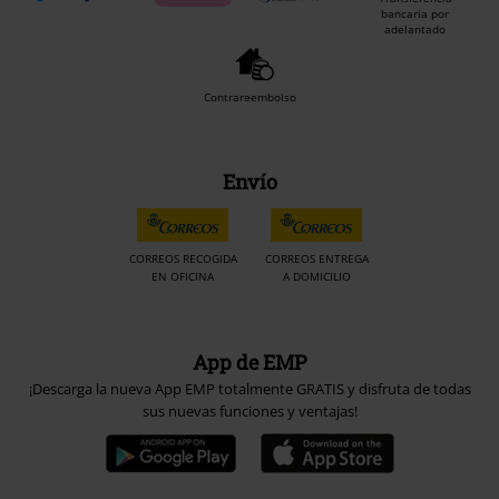
bancaria por
adelantado
Contrareembolso
Envío
CORREOS RECOGIDA
CORREOS ENTREGA
EN OFICINA
A DOMICILIO
App de EMP
¡Descarga la nueva App EMP totalmente GRATIS y disfruta de todas
sus nuevas funciones y ventajas!