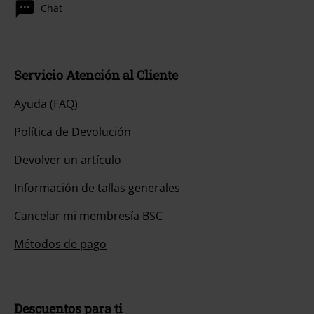
Chat
Servicio Atención al Cliente
Ayuda (FAQ)
Política de Devolución
Devolver un artículo
Información de tallas generales
Cancelar mi membresía BSC
Métodos de pago
Descuentos para ti