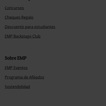
Concursos
Cheques Regalo
Descuento para estudiantes
EMP Backstage Club
Sobre EMP
EMP Eventos
Programa de Afiliados
Sostenibilidad