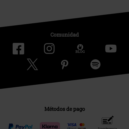
Comunidad
Métodos de pago
Transferencia