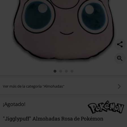
Ver más de la categoría "Almohadas"
¡Agotado!
"Jigglypuff" Almohadas Rosa de Pokémon