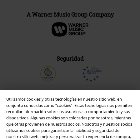
A Warner Music Group Company
Seguridad
Utilizamos cookies y otras tecnologías en nuestro sitio web, en
conjunto conocidas como “cookies”. Estas tecnologías nos permiten
recopilar información sobre los usuarios, su comportamiento y sus
dispositivos. Algunas cookies son colocadas por nosotros, mientras
que otras provienen de nuestros socios. Nosotros y nuestros socios
utilizamos cookies para garantizar la fiabilidad y seguridad de
nuestro sitio web, mejorar y personalizar tu experiencia de compra,