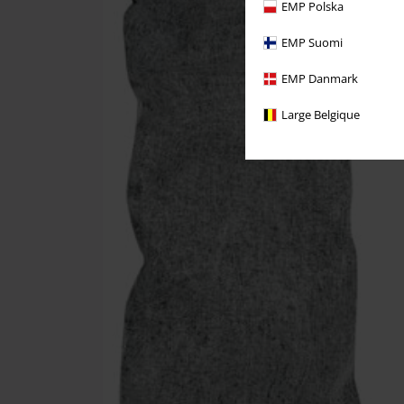
EMP Polska
EMP Suomi
EMP Danmark
Large Belgique