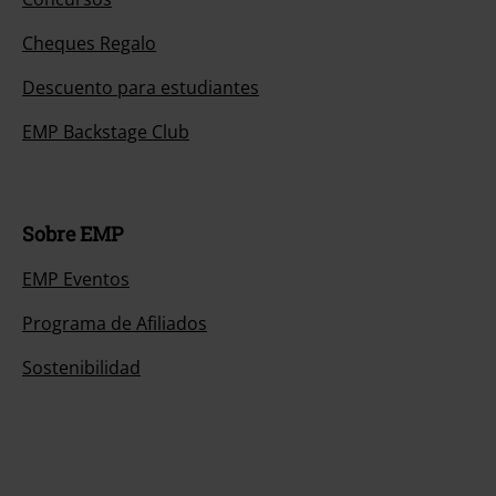
Cheques Regalo
Descuento para estudiantes
EMP Backstage Club
Sobre EMP
EMP Eventos
Programa de Afiliados
Sostenibilidad