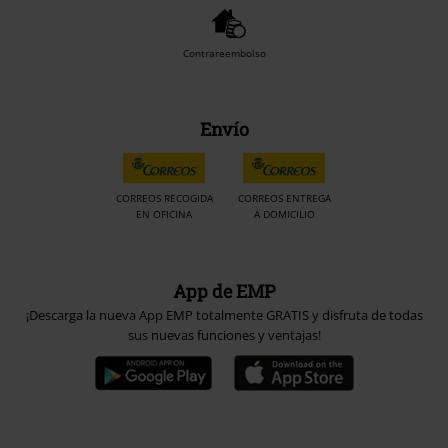
Contrareembolso
Envío
CORREOS RECOGIDA
CORREOS ENTREGA
EN OFICINA
A DOMICILIO
App de EMP
¡Descarga la nueva App EMP totalmente GRATIS y disfruta de todas
sus nuevas funciones y ventajas!