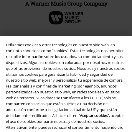
A Warner Music Group Company
Seguridad
Utilizamos cookies y otras tecnologías en nuestro sitio web, en
conjunto conocidas como “cookies”. Estas tecnologías nos permiten
recopilar información sobre los usuarios, su comportamiento y sus
dispositivos. Algunas cookies son colocadas por nosotros, mientras
que otras provienen de nuestros socios. Nosotros y nuestros socios
utilizamos cookies para garantizar la fiabilidad y seguridad de
nuestro sitio web, mejorar y personalizar tu experiencia de compra,
realizar análisis y con fines de marketing (por ejemplo, anuncios
personalizados) en nuestro sitio web, en redes sociales y en sitios
web de terceros. Si los datos se transfieren a los EE. UU., solo se
comparten con socios que están sujetos a una decisión de
adecuación conforme a la legislación actual de la UE y que están
debidamente certificados. Al hacer clic en “
Aceptar cookies
”, aceptas
el uso de cookies por parte nuestra y de nuestros socios.
Alternativamente, puedes rechazar el consentimiento haciendo clic
Legal