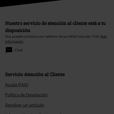
Nuestro servicio de atención al cliente está a tu
disposición
Nos puedes contactar por teléfono de las 09:00 hasta las 17:00.
Más
información
Chat
Servicio Atención al Cliente
Ayuda (FAQ)
Política de Devolución
Devolver un artículo