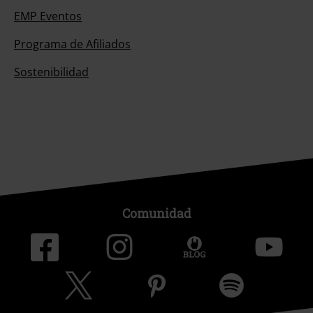
EMP Eventos
Programa de Afiliados
Sostenibilidad
Comunidad