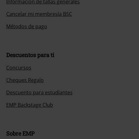
Información de tallas generales
Cancelar mi membresía BSC
Métodos de pago
Descuentos para ti
Concursos
Cheques Regalo
Descuento para estudiantes
EMP Backstage Club
Sobre EMP