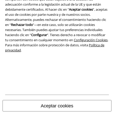
adecuación conforme a la legislación actual de la UE y que están
debidamente certificados. Al hacer clic en “
Aceptar cookies
”, aceptas
el uso de cookies por parte nuestra y de nuestros socios.
Alternativamente, puedes rechazar el consentimiento haciendo clic
en “
Rechazar todo
”—en este caso, solo se utilizarán cookies
A Warner Music Group Company
necesarias. También puedes ajustar tus preferencias individuales
haciendo clic en “
Configurar
”. Tienes derecho a revocar o modificar
tu consentimiento en cualquier momento en
Configuración Cookies
.
Para más información sobre protección de datos, visita
Política de
privacidad
.
Seguridad
Aceptar cookies