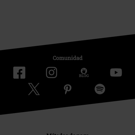
Comunidad