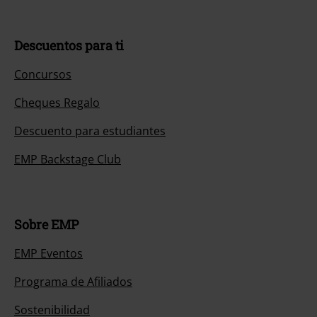
Descuentos para ti
Concursos
Cheques Regalo
Descuento para estudiantes
EMP Backstage Club
Sobre EMP
EMP Eventos
Programa de Afiliados
Sostenibilidad