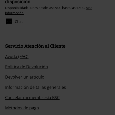
disposición
Disponibilidad: Lunes desde las 09:00 hasta las 17:00.
Más
información
Chat
Servicio Atención al Cliente
Ayuda (FAQ)
Política de Devolución
Devolver un artículo
Información de tallas generales
Cancelar mi membresía BSC
Métodos de pago