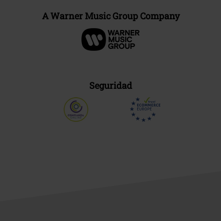
A Warner Music Group Company
Seguridad