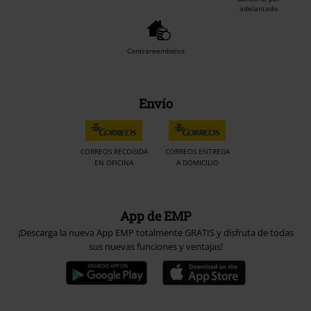
adelantado
Contrareembolso
Envío
CORREOS RECOGIDA
CORREOS ENTREGA
EN OFICINA
A DOMICILIO
App de EMP
¡Descarga la nueva App EMP totalmente GRATIS y disfruta de todas
sus nuevas funciones y ventajas!