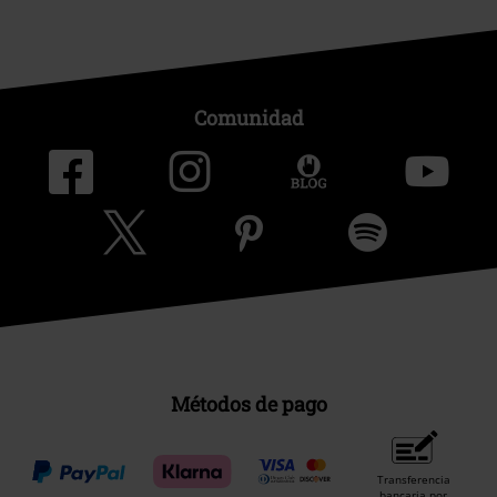
Comunidad
Métodos de pago
Transferencia
bancaria por