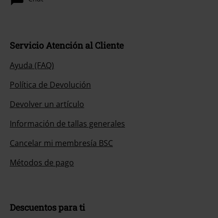
Servicio Atención al Cliente
Ayuda (FAQ)
Política de Devolución
Devolver un artículo
Información de tallas generales
Cancelar mi membresía BSC
Métodos de pago
Descuentos para ti