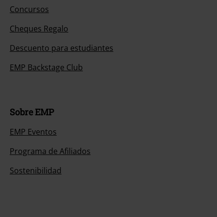
Concursos
Cheques Regalo
Descuento para estudiantes
EMP Backstage Club
Sobre EMP
EMP Eventos
Programa de Afiliados
Sostenibilidad