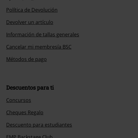
Política de Devolución
Devolver un artículo
Información de tallas generales
Cancelar mi membresía BSC
Métodos de pago
Descuentos para ti
Concursos
Cheques Regalo
Descuento para estudiantes
EMP Backstage Club