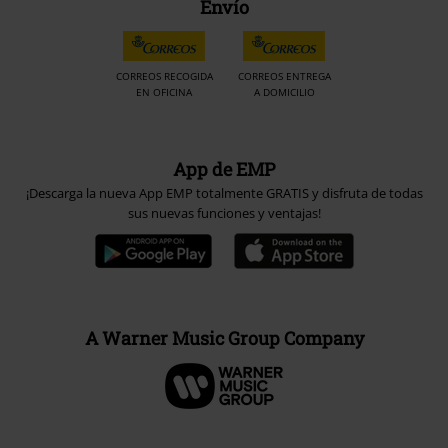
Envío
CORREOS RECOGIDA
CORREOS ENTREGA
EN OFICINA
A DOMICILIO
App de EMP
¡Descarga la nueva App EMP totalmente GRATIS y disfruta de todas
sus nuevas funciones y ventajas!
A Warner Music Group Company