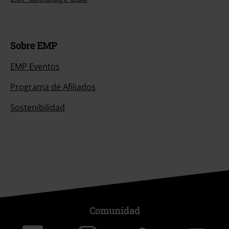
Sobre EMP
EMP Eventos
Programa de Afiliados
Sostenibilidad
Comunidad