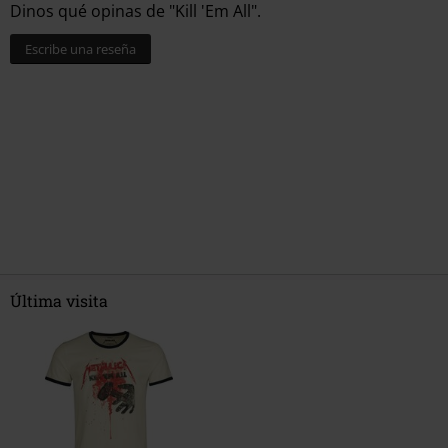
Dinos qué opinas de "Kill 'Em All".
Escribe una reseña
Última visita