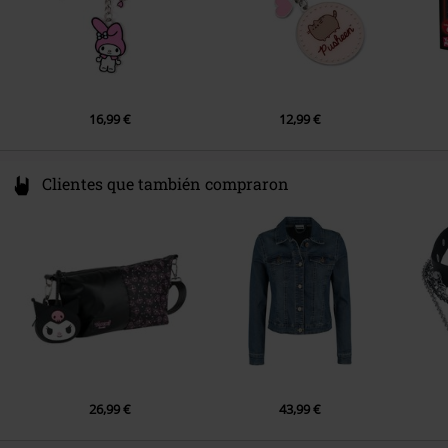
16,99 €
12,99 €
Clientes que también compraron
26,99 €
43,99 €