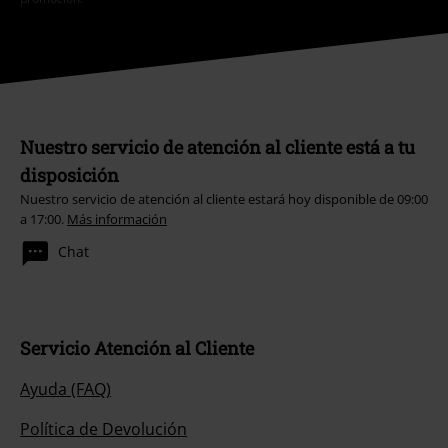
Nuestro servicio de atención al cliente está a tu
disposición
Nuestro servicio de atención al cliente estará hoy disponible de 09:00
a 17:00.
Más información
Chat
Servicio Atención al Cliente
Ayuda (FAQ)
Política de Devolución