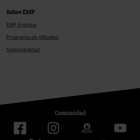
Sobre EMP
EMP Eventos
Programa de Afiliados
Sostenibilidad
Comunidad