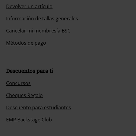
Devolver un artículo
Información de tallas generales
Cancelar mi membresía BSC
Métodos de pago
Descuentos para ti
Concursos
Cheques Regalo
Descuento para estudiantes
EMP Backstage Club