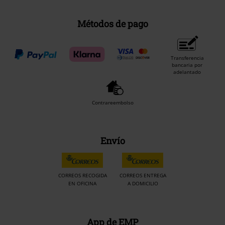
Métodos de pago
Transferencia
bancaria por
adelantado
Contrareembolso
Envío
CORREOS RECOGIDA
CORREOS ENTREGA
EN OFICINA
A DOMICILIO
App de EMP