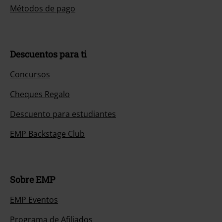
Métodos de pago
Descuentos para ti
Concursos
Cheques Regalo
Descuento para estudiantes
EMP Backstage Club
Sobre EMP
EMP Eventos
Programa de Afiliados