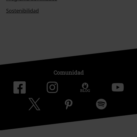
Sostenibilidad
Comunidad