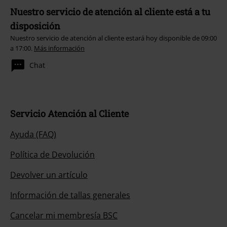
Nuestro servicio de atención al cliente está a tu
disposición
Nuestro servicio de atención al cliente estará hoy disponible de 09:00
a 17:00.
Más información
Chat
Servicio Atención al Cliente
Ayuda (FAQ)
Política de Devolución
Devolver un artículo
Información de tallas generales
Cancelar mi membresía BSC