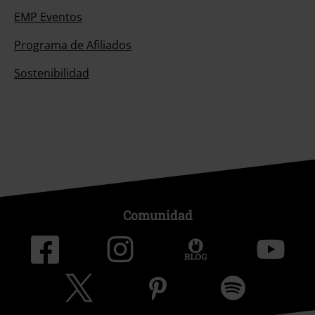
EMP Eventos
Programa de Afiliados
Sostenibilidad
Comunidad