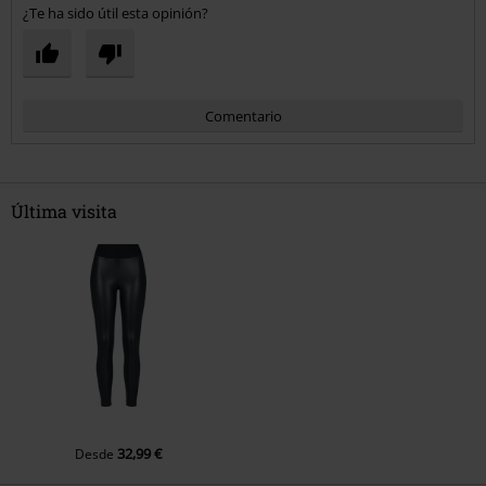
¿Te ha sido útil esta opinión?
Comentario
Última visita
Enviar comentario
32,99 €
Desde