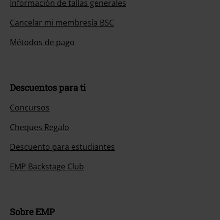
Información de tallas generales
Cancelar mi membresía BSC
Métodos de pago
Descuentos para ti
Concursos
Cheques Regalo
Descuento para estudiantes
EMP Backstage Club
Sobre EMP