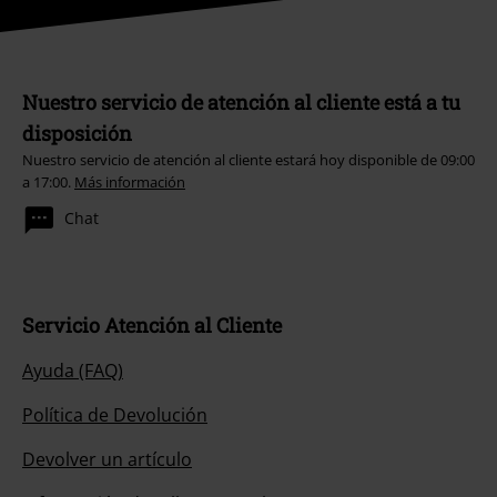
Nuestro servicio de atención al cliente está a tu
disposición
Nuestro servicio de atención al cliente estará hoy disponible de 09:00
a 17:00.
Más información
Chat
Servicio Atención al Cliente
Ayuda (FAQ)
Política de Devolución
Devolver un artículo