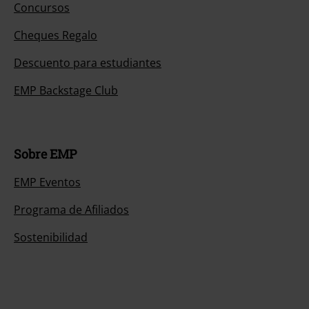
Concursos
Cheques Regalo
Descuento para estudiantes
EMP Backstage Club
Sobre EMP
EMP Eventos
Programa de Afiliados
Sostenibilidad