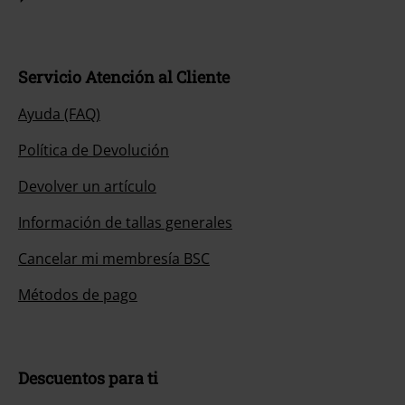
Servicio Atención al Cliente
Ayuda (FAQ)
Política de Devolución
Devolver un artículo
Información de tallas generales
Cancelar mi membresía BSC
Métodos de pago
Descuentos para ti