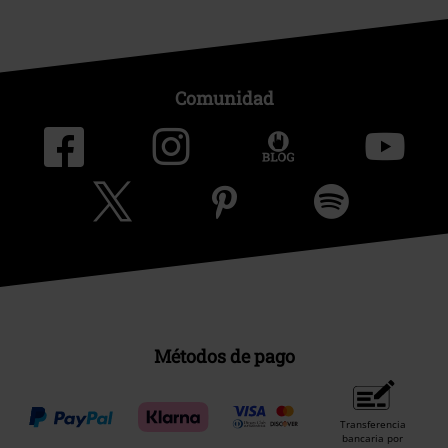
Comunidad
Métodos de pago
Transferencia
bancaria por