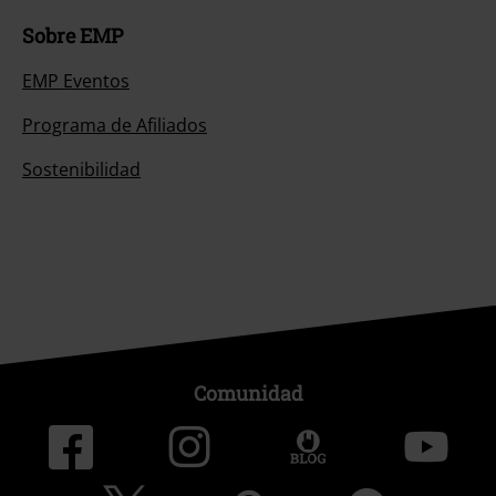
Sobre EMP
EMP Eventos
Programa de Afiliados
Sostenibilidad
Comunidad