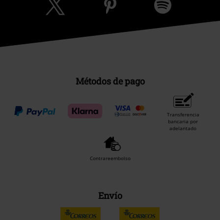
Métodos de pago
Transferencia
bancaria por
adelantado
Contrareembolso
Envío