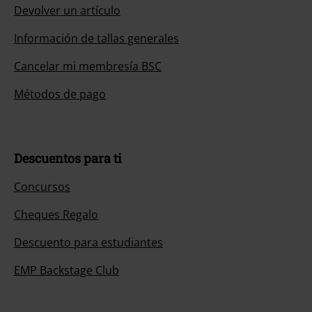
Devolver un artículo
Información de tallas generales
Cancelar mi membresía BSC
Métodos de pago
Descuentos para ti
Concursos
Cheques Regalo
Descuento para estudiantes
EMP Backstage Club