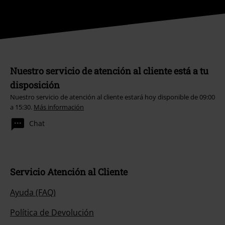
Nuestro servicio de atención al cliente está a tu
disposición
Nuestro servicio de atención al cliente estará hoy disponible de 09:00
a 15:30.
Más información
Chat
Servicio Atención al Cliente
Ayuda (FAQ)
Política de Devolución