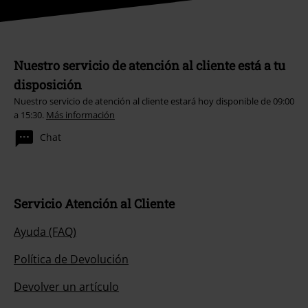
Nuestro servicio de atención al cliente está a tu
disposición
Nuestro servicio de atención al cliente estará hoy disponible de 09:00
a 15:30.
Más información
Chat
Servicio Atención al Cliente
Ayuda (FAQ)
Política de Devolución
Devolver un artículo