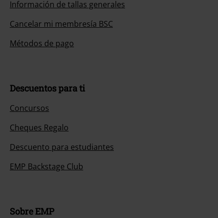
Información de tallas generales
Cancelar mi membresía BSC
Métodos de pago
Descuentos para ti
Concursos
Cheques Regalo
Descuento para estudiantes
EMP Backstage Club
Sobre EMP