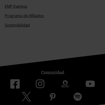
EMP Eventos
Programa de Afiliados
Sostenibilidad
Comunidad